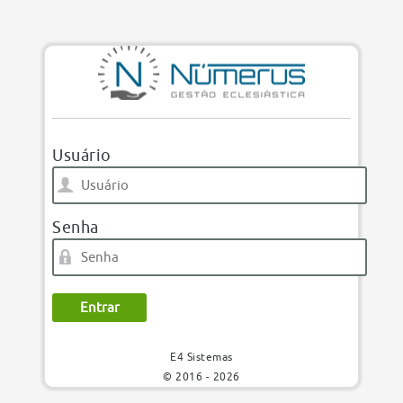
Usuário
Senha
E4 Sistemas
© 2016 - 2026